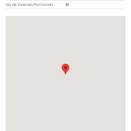
Ley de Vivienda Promovida
Si