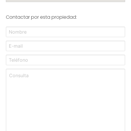
Contactar por esta propiedad: