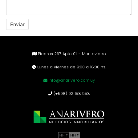
Piedras 267 Apto 01. - Montevideo
Lunes a viernes de 9:00 a 18:00 hs.
info@anarivero.com.uy
(+598) 92 158 558