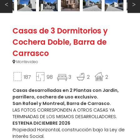
Casas de 3 Dormitorios y
Cochera Doble, Barra de
Carrasco
Montevideo
187
98
3
2
2
Casas desarrolladas en 2 Plantas con Jardín,
parrillero, cochera de uso exclusivo.
San Rafael y Montreal, Barra de Carrasco.
LAS FOTOS CORRESPONDEN A OTROS CASAS YA
TERMINADAS DE LOS MISMOS DESARROLLADORES.
ESTRENA DICIEMBRE 2026
Propiedad Horizontal, construcción bajo la Ley de
Interés Social.