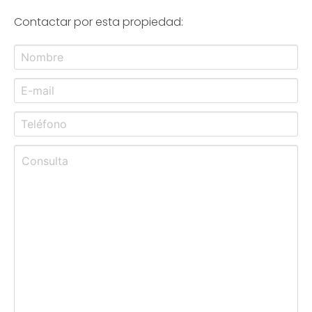
Contactar por esta propiedad: