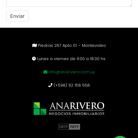
Piedras 267 Apto 01. - Montevideo
Lunes a viernes de 9:00 a 18:00 hs.
info@anarivero.com.uy
(+598) 92 158 558