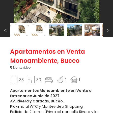
Apartamentos en Venta
Monoambiente, Buceo
Montevideo
33
30
1
1
Apartamentos Monoambiente en Venta a
Estrenar en Junio de 2027.
Av. Rivera y Caracas, Buceo.
Próximo al WTC y Montevideo Shopping.
Edificio de 2 torres (Principal por calle Rivera y la