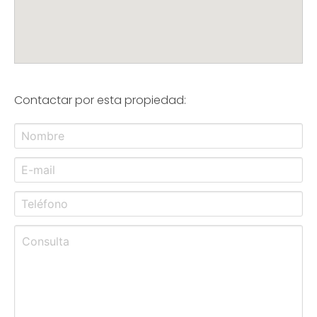
Contactar por esta propiedad: