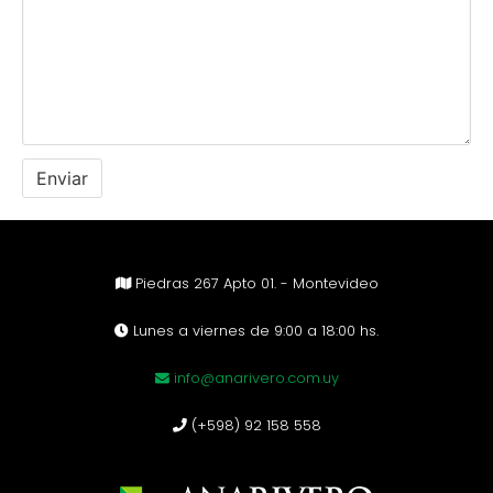
Piedras 267 Apto 01. - Montevideo
Lunes a viernes de 9:00 a 18:00 hs.
info@anarivero.com.uy
(+598) 92 158 558