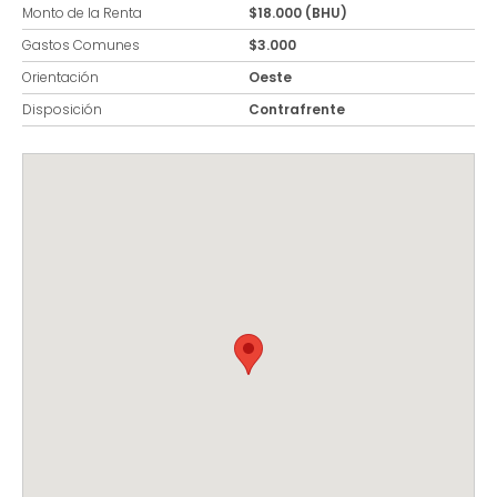
Monto de la Renta
$18.000 (BHU)
Gastos Comunes
$3.000
Orientación
Oeste
Disposición
Contrafrente