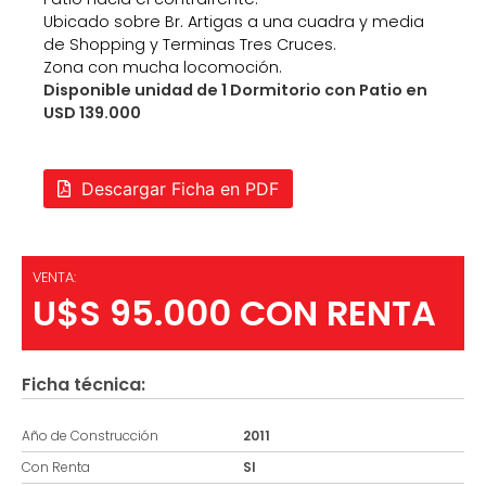
Ubicado sobre Br. Artigas a una cuadra y media
de Shopping y Terminas Tres Cruces.
Zona con mucha locomoción.
Disponible unidad de 1 Dormitorio con Patio en
USD 139.000
Descargar Ficha en PDF
VENTA:
U$S 95.000 CON RENTA
Ficha técnica:
Año de Construcción
2011
Con Renta
SI