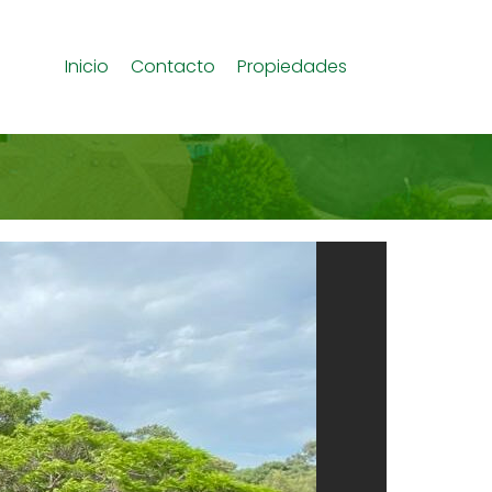
Inicio
Contacto
Propiedades