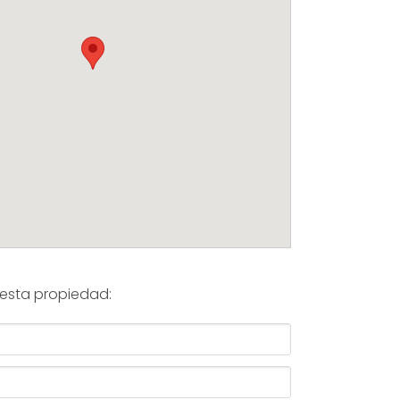
esta propiedad: